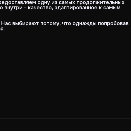
предоставляем одну из самых продолжительных
то внутри - качество, адаптированное к самым
. Нас выбирают потому, что однажды попробовав
я.