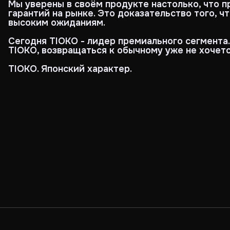
Мы уверены в своём продукте настолько, что 
гарантий на рынке. Это доказательство того, ч
высоким ожиданиям.
Сегодня TIOKO - лидер премиального сегмента
TIOKO, возвращаться к обычному уже не хочетс
TIOKO. Японский характер.