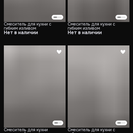
Смеситель для кухни с
Смеситель для кухни с
гибким изливом
гибким изливом
Нет в наличии
Нет в наличии
Смеситель для кухни
Смеситель для кухни с