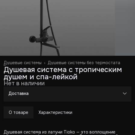
Душевые системы
›
Душевые системы без термостата
Главная
›
Душевая система с тропическим
душем и спа-лейкой
Нет в наличии
Доставка
О товаре
Характеристики
Душевая система из латуни Tioko — это воплощение