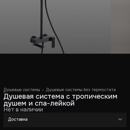
Душевые системы
›
Душевые системы без термостата
Главная
›
Душевая система с тропическим
душем и спа-лейкой
Нет в наличии
Доставка