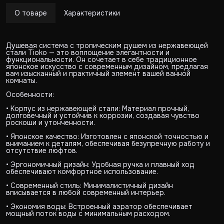
О товаре
Характеристики
Душевая система с тропическим душем из нержавеющей
стали Tioko — это воплощение элегантности и
функциональности. Он сочетает в себе традиционное
японское искусство с современным дизайном, предлагая
вам изысканный и практичный элемент вашей ванной
комнаты.
Особенности:
• Корпус из нержавеющей стали: Материал прочный,
долговечный и устойчив к коррозии, создавая чувство
роскоши и утонченности.
• Японское качество: Изготовлен с японской точностью и
вниманием к деталям, обеспечивая безупречную работу и
отсутствие люфтов.
• Эргономичный дизайн: Удобная ручка и плавный ход
обеспечивают комфортное использование.
• Современный стиль: Минималистичный дизайн
вписывается в любой современный интерьер.
• Экономия воды: Встроенный аэратор обеспечивает
мощный поток воды с минимальным расходом.