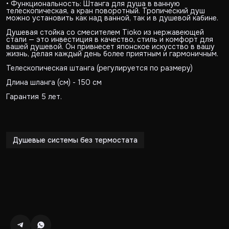
• Функциональность: Штанга для душа в ванную
телескопическая, а кран поворотный. Тропический душ
можно установить как над ванной, так и в душевой кабине.
Душевая стойка со смесителем Tioko из нержавеющей
стали — это инвестиция в качество, стиль и комфорт для
вашей душевой. Он привнесет японское искусство в вашу
жизнь, делая каждый день более приятным и гармоничным.
Телескопическая штанга (регулируется по размеру)
Длина шланга (см) - 150 см
Гарантия 5 лет.
Душевые системы без термостата