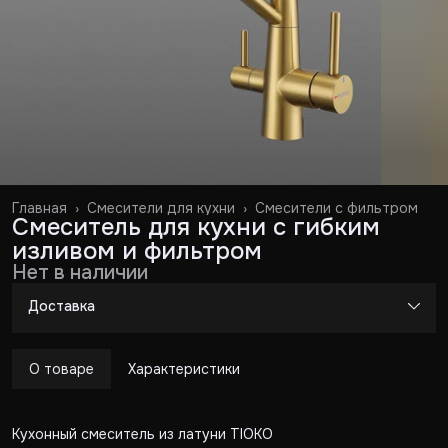
Главная
›
Смесители для кухни
›
Смесители с фильтром
Смеситель для кухни с гибким
изливом и фильтром
Нет в наличии
Доставка
О товаре
Характеристики
Кухонный смеситель из латуни TIOKO