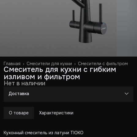
Главная
›
Смесители для кухни
›
Смесители с фильтром
Смеситель для кухни с гибким
изливом и фильтром
Нет в наличии
Доставка
О товаре
Характеристики
Кухонный смеситель из латуни TIOKO